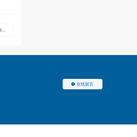
目
在线留言