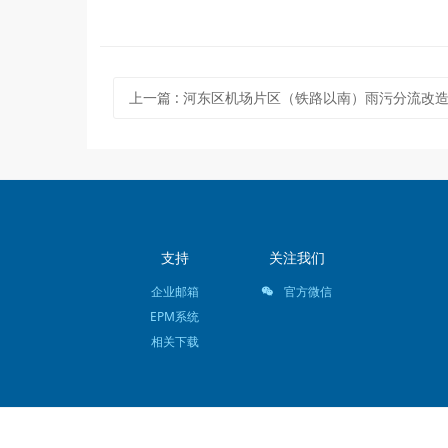
上一篇
:
河东区机场片区（铁路以南）雨污分流改
支持
关注我们
企业邮箱
官方微信
EPM系统
相关下载