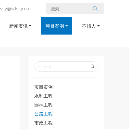
ssy@sdssy.cn
新闻资讯
项目案例
不招人
项目案例
水利工程
园林工程
公路工程
市政工程