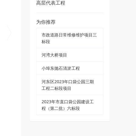
高层代表工程
为你推荐
市政道路日常维修维护项目三
标段
河湾大桥项目
小埠东抛石清淤工程
河东区2023年口袋公园三期
工程二标段项目
2023年市直口袋公园建设工
程（第二批）六标段