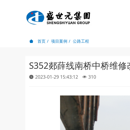
首页
项目案例
公路工程
S352郯薛线南桥中桥维
2023-01-29 15:43:12
310