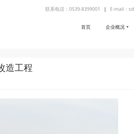
联系电话：0539-8399001
|
E-mail：sd
首页
企业概况
修改造工程