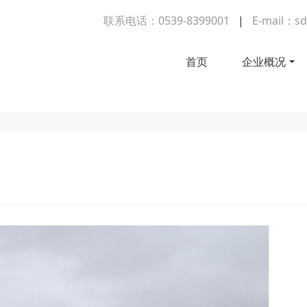
联系电话：0539-8399001
|
E-mail：sd
首页
企业概况