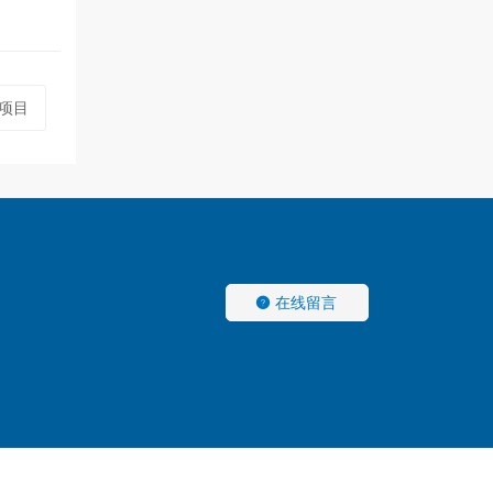
项目
在线留言