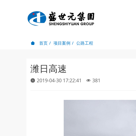
首页
项目案例
公路工程
潍日高速
2019-04-30 17:22:41
381