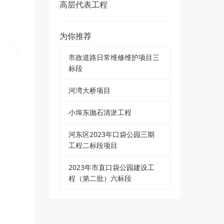
高层代表工程
为你推荐
市政道路日常维修维护项目三
标段
河湾大桥项目
小埠东抛石清淤工程
河东区2023年口袋公园三期
工程二标段项目
2023年市直口袋公园建设工
程（第二批）六标段