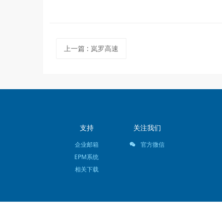
上一篇
:
岚罗高速
支持
关注我们
企业邮箱
官方微信
EPM系统
相关下载