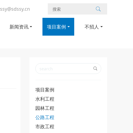
ssy@sdssy.cn
新闻资讯
项目案例
不招人
项目案例
水利工程
园林工程
公路工程
市政工程